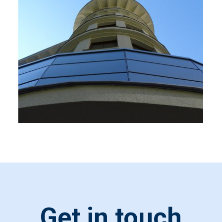
Get in touch