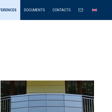
FERENCES
DOCUMENTS
CONTACTS