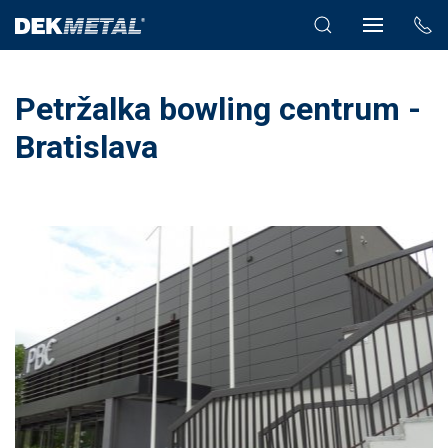
Petržalka bowling centrum -
Bratislava