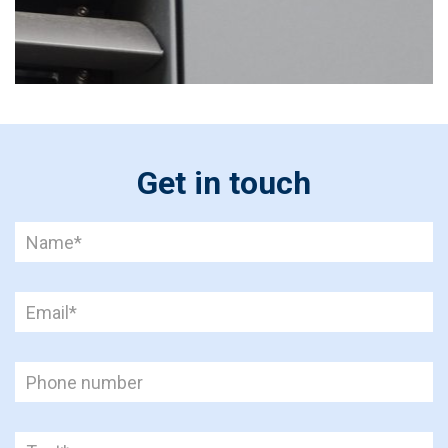
Get in touch